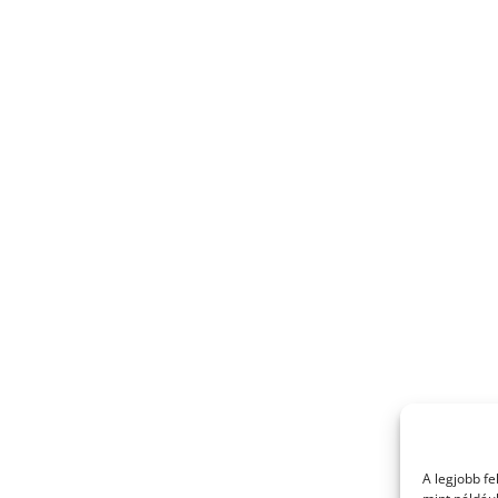
A legjobb f