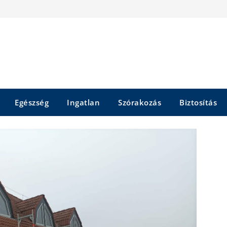
Egészség
Ingatlan
Szórakozás
Biztosítás