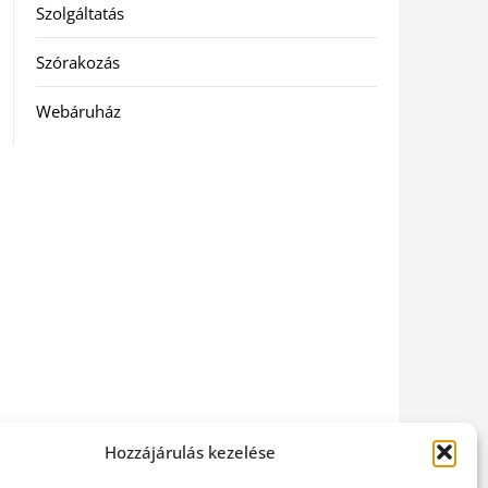
Szolgáltatás
Szórakozás
Webáruház
Hozzájárulás kezelése