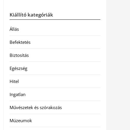
Kiállító kategóriák
Állás
Befektetés
Biztosítás
Egészség
Hitel
Ingatlan
Művészetek és szórakozás
Múzeumok