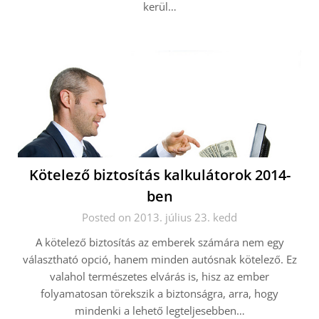
kerül…
Kötelező biztosítás kalkulátorok 2014-
ben
Posted on 2013. július 23. kedd
A kötelező biztosítás az emberek számára nem egy
választható opció, hanem minden autósnak kötelező. Ez
valahol természetes elvárás is, hisz az ember
folyamatosan törekszik a biztonságra, arra, hogy
mindenki a lehető legteljesebben…