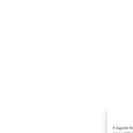
A legjobb f