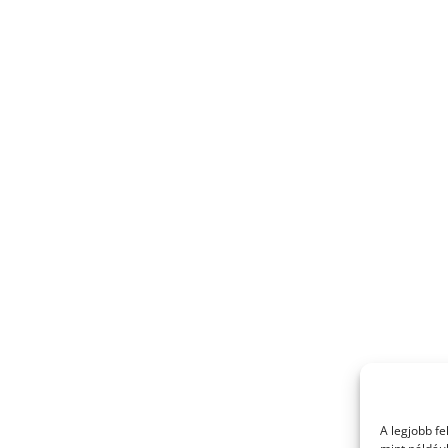
A legjobb f