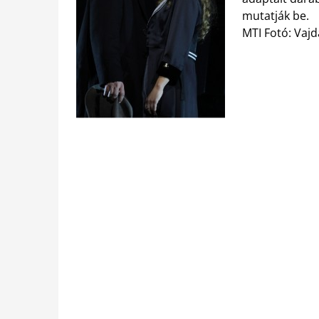
mutatják be.
MTI Fotó: Vajd