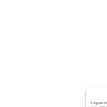
A legjobb f