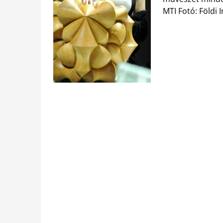
MTI Fotó: Földi 