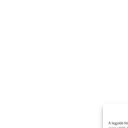
A legjobb f