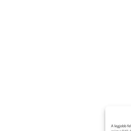
A legjobb f