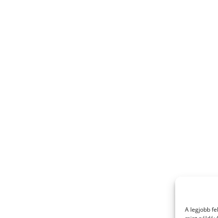
A legjobb f