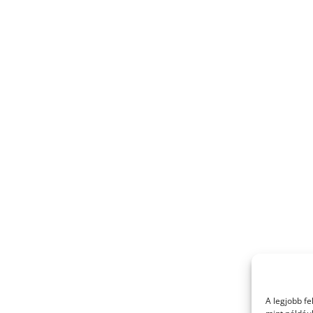
A legjobb f