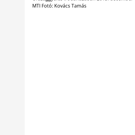
MTI Fotó: Kovács Tamás