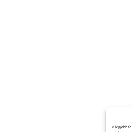
A legjobb f