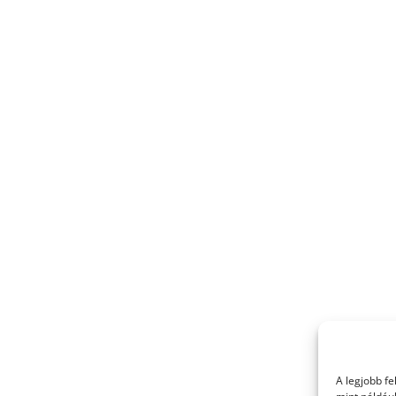
A legjobb f