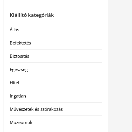
Kiállító kategóriák
Állás
Befektetés
Biztosítás
Egészség
Hitel
Ingatlan
Művészetek és szórakozás
Múzeumok