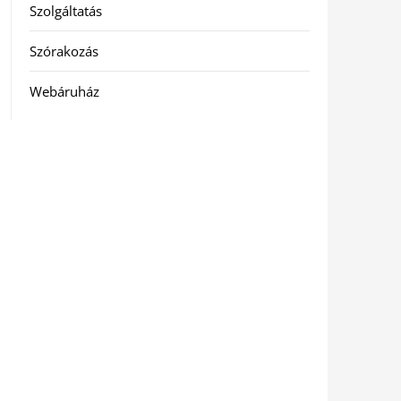
Szolgáltatás
Szórakozás
Webáruház