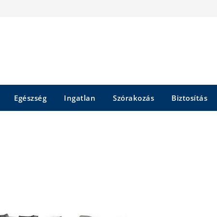
Egészség
Ingatlan
Szórakozás
Biztosítás