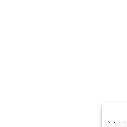
A legjobb f