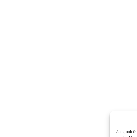
A legjobb f