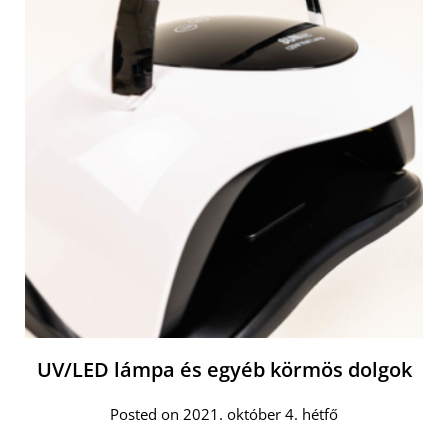
UV/LED lámpa és egyéb körmös dolgok
Posted on 2021. október 4. hétfő