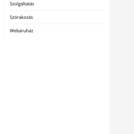
Szolgáltatás
Szórakozás
Webáruház