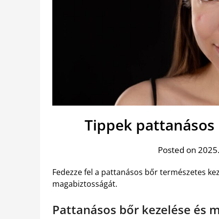
Tippek pattanásos 
Posted on 2025.
Fedezze fel a pattanásos bőr természetes kez
magabiztosságát.
Pattanásos bőr kezelése és 