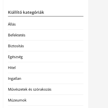
Kiállító kategóriák
Állás
Befektetés
Biztosítás
Egészség
Hitel
Ingatlan
Művészetek és szórakozás
Múzeumok