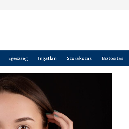
Egészség
Ingatlan
Szórakozás
Biztosítás