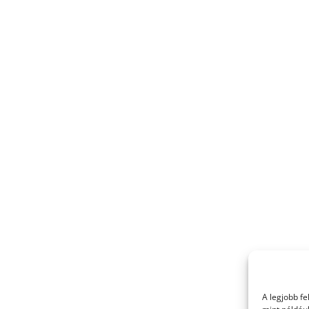
A legjobb f