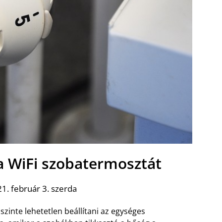
 WiFi szobatermosztát
1. február 3. szerda
szinte lehetetlen beállítani az egységes