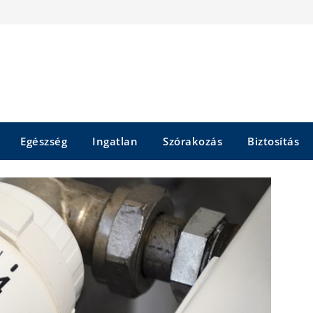
Egészség
Ingatlan
Szórakozás
Biztosítás