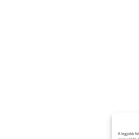
A legjobb f