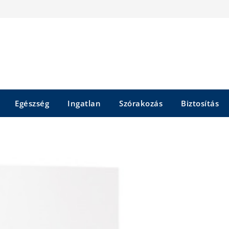
Egészség
Ingatlan
Szórakozás
Biztosítás