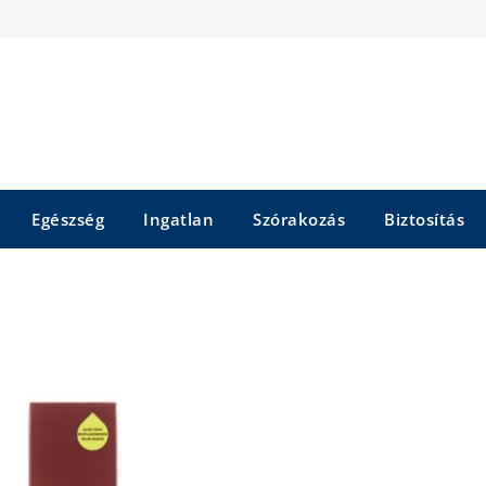
Egészség
Ingatlan
Szórakozás
Biztosítás