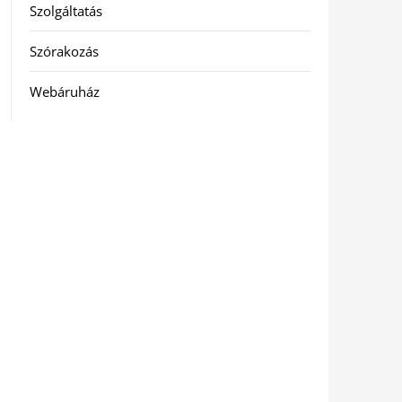
Szolgáltatás
Szórakozás
Webáruház