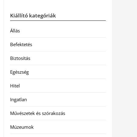
Kiállító kategóriák
Állás
Befektetés
Biztosítás
Egészség
Hitel
Ingatlan
Művészetek és szórakozás
Múzeumok