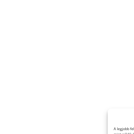
A legjobb f