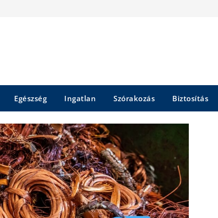
Egészség
Ingatlan
Szórakozás
Biztosítás