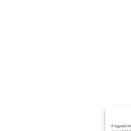
A legjobb f