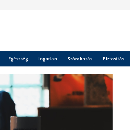
Egészség
Ingatlan
Szórakozás
Biztosítás