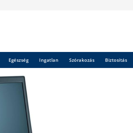
Egészség
Ingatlan
Szórakozás
Biztosítás