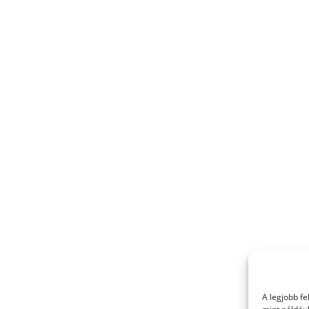
A legjobb f