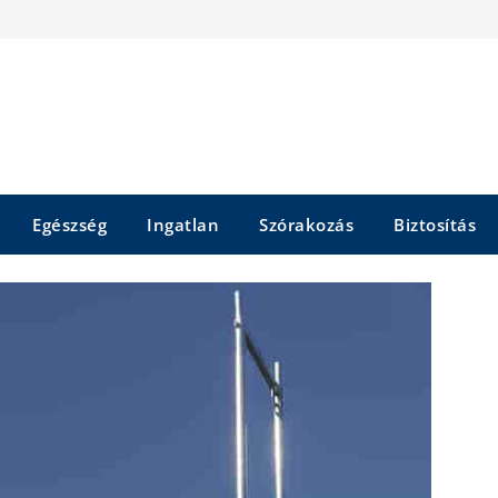
Egészség
Ingatlan
Szórakozás
Biztosítás