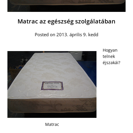
Matrac az egészség szolgálatában
Posted on 2013. április 9. kedd
Hogyan
telnek
éjszakái?
Matrac