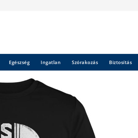
Egészség
Ingatlan
Szórakozás
Biztosítás