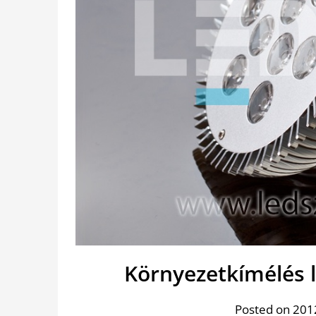
Környezetkímélés 
Posted on 2012