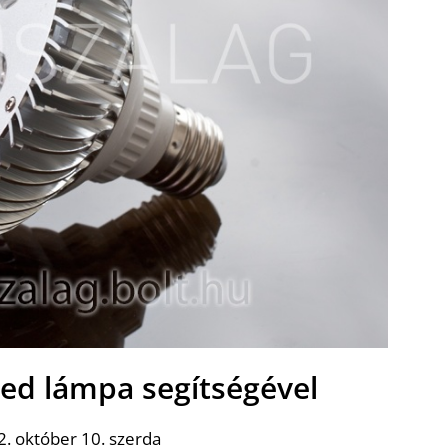
led lámpa segítségével
. október 10. szerda