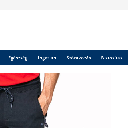
Egészség
Ingatlan
Szórakozás
Biztosítás