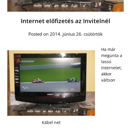
Internet előfizetés az Invitelnél
Posted on 2014. június 26. csütörtök
Ha már
megunta a
lassú
internetet,
akkor
váltson
Kábel net