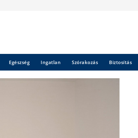
Egészség
Ingatlan
Szórakozás
Biztosítás