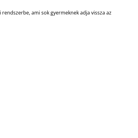
i rendszerbe, ami sok gyermeknek adja vissza az