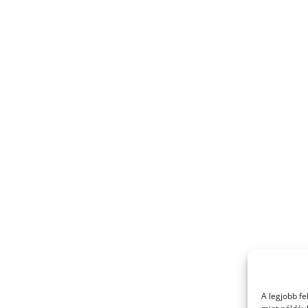
A legjobb f