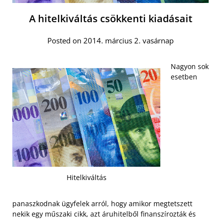
A hitelkiváltás csökkenti kiadásait
Posted on 2014. március 2. vasárnap
Nagyon sok
esetben
Hitelkiváltás
panaszkodnak ügyfelek arról, hogy amikor megtetszett
nekik egy műszaki cikk, azt áruhitelből finanszírozták és