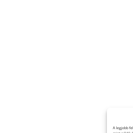
A legjobb f