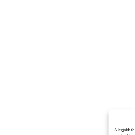
A legjobb f