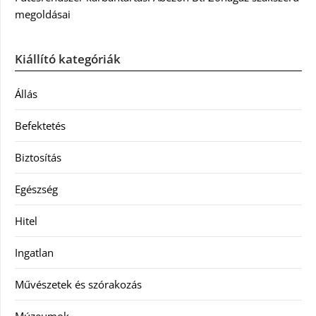
megoldásai
Kiállító kategóriák
Állás
Befektetés
Biztosítás
Egészség
Hitel
Ingatlan
Művészetek és szórakozás