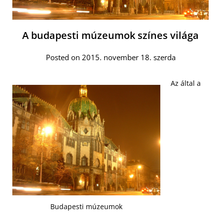
A budapesti múzeumok színes világa
Posted on 2015. november 18. szerda
Az által a
Budapesti múzeumok