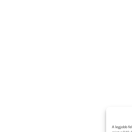
A legjobb f