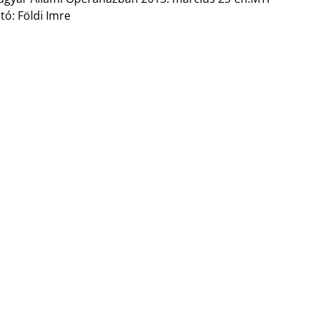
tó: Földi Imre