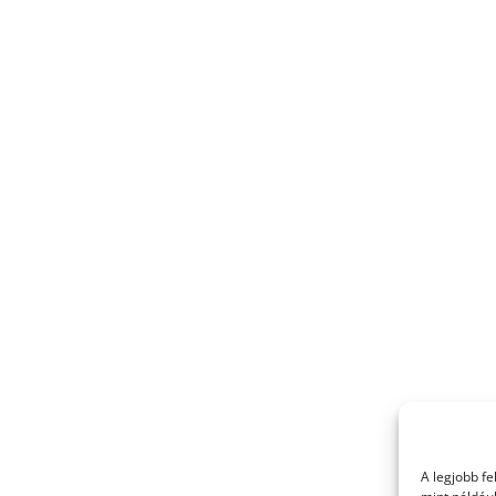
A legjobb f