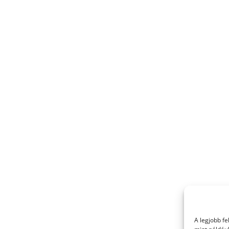
A legjobb f