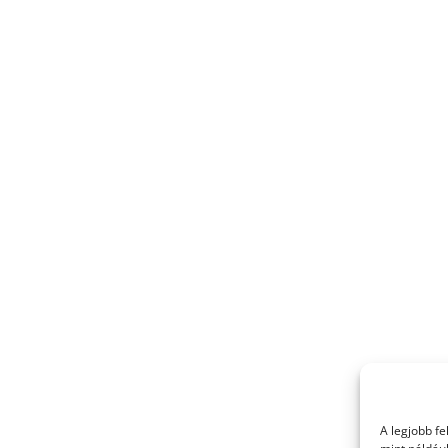
A legjobb f