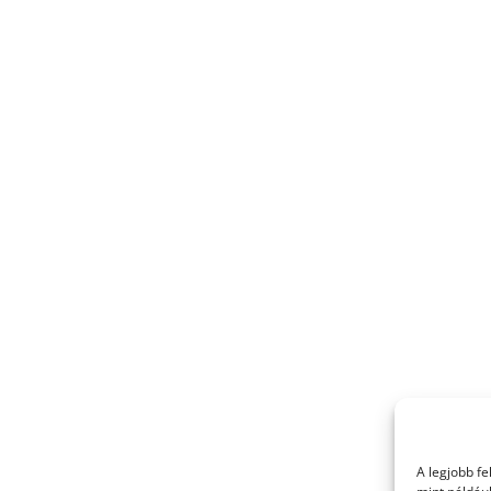
A legjobb f