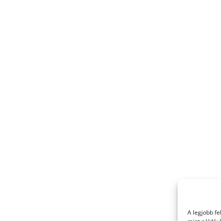
A legjobb f