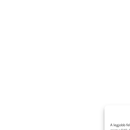
A legjobb f